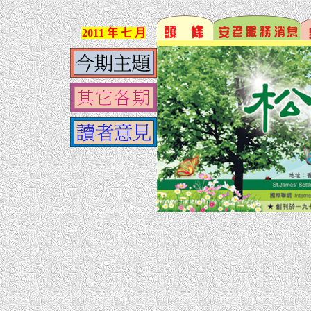
2011 年 七 月