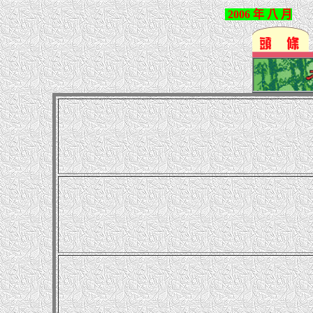
2006 年 八 月