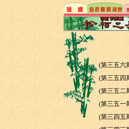
(第三五
(第三五
(第三五
(第三五
(第三四