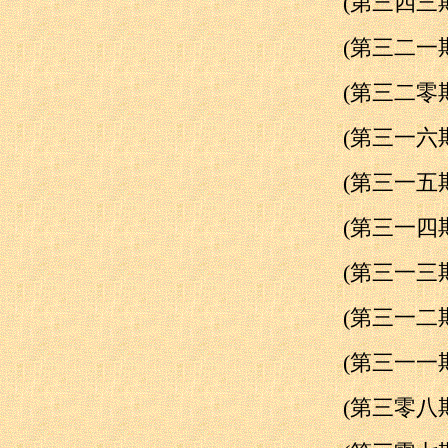
(第三四
(第三二
(第三二
(第三一
(第三一
(第三一
(第三一
(第三一
(第三一
(第三零