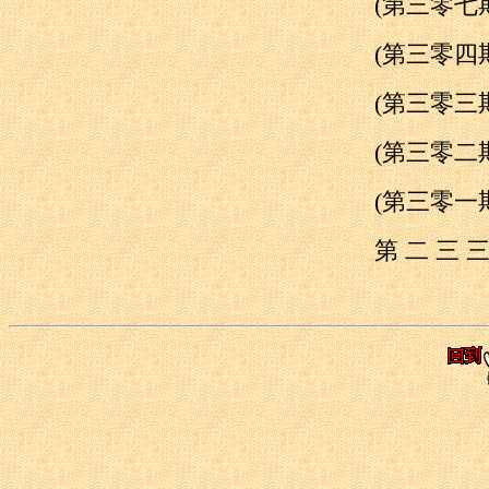
(第三零
(第三零
(第三零
(第三零
(第三零
第 二 三 三